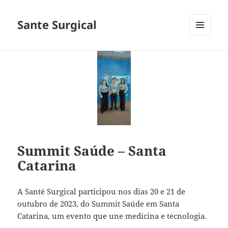
Sante Surgical
MENU
E
WIDGETS
Summit Saúde – Santa
Catarina
A Santé Surgical participou nos dias 20 e 21 de
outubro de 2023, do Summit Saúde em Santa
Catarina, um evento que une medicina e tecnologia.