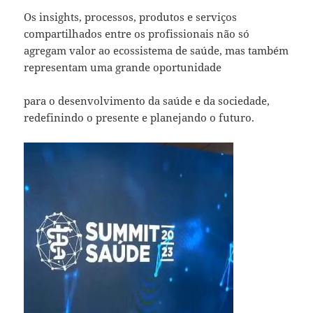
Os insights, processos, produtos e serviços
compartilhados entre os profissionais não só
agregam valor ao ecossistema de saúde, mas também
representam uma grande oportunidade
para o desenvolvimento da saúde e da sociedade,
redefinindo o presente e planejando o futuro.